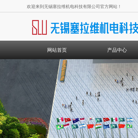
欢迎来到无锡塞拉维机电科技有限公司官方网站！
网站首页
产品中心