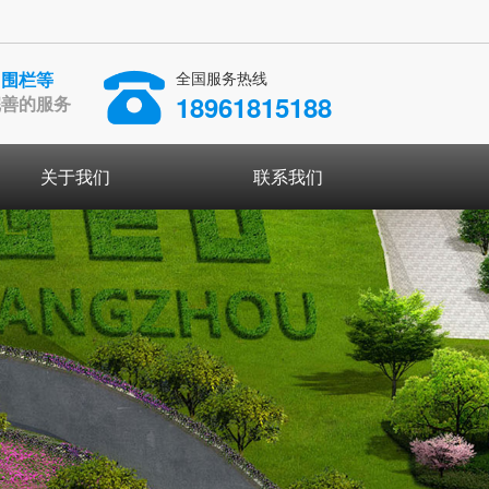
、围栏等
全国服务热线
18961815188
完善的服务
关于我们
联系我们