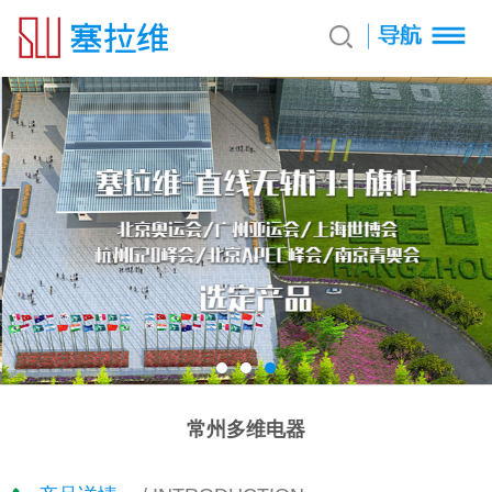
常州多维电器