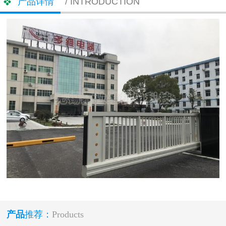
产品详情
/ INTRODUCTION
产品
推荐：
Products