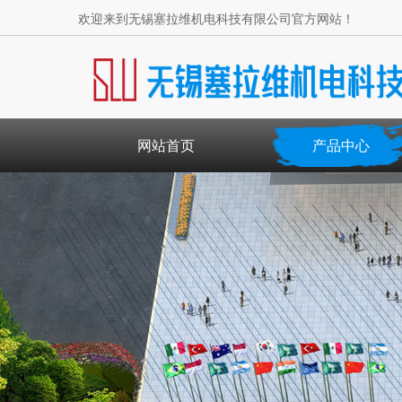
欢迎来到无锡塞拉维机电科技有限公司官方网站！
网站首页
产品中心