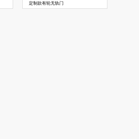
定制款有轮无轨门