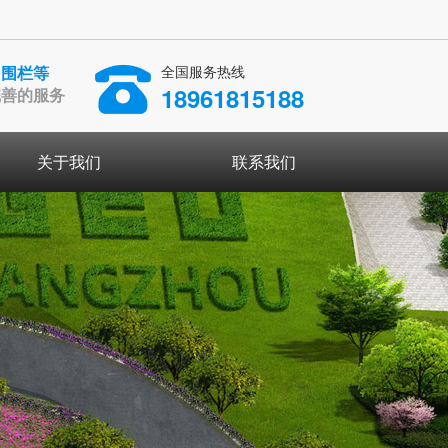
、围栏等
全国服务热线
18961815188
完善的服务
关于我们
联系我们