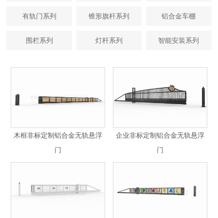
有轨门系列
锥形旗杆系列
铝合金车棚
围栏系列
灯杆系列
智能安装系列
木框非标定制铝合金无轨悬浮
企业非标定制铝合金无轨悬浮
门
门