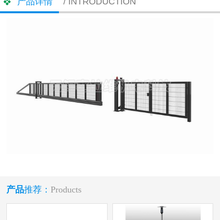
产品详情
/ INTRODUCTION
产品
推荐：
Products