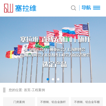
您的位置:
首页
-
工程案例
门类案例
不锈钢、铝合金旗杆
不锈钢、铝合金车棚