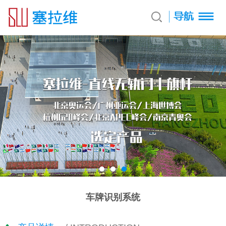
车牌识别系统