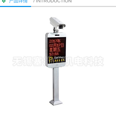
产品详情
/ INTRODUCTION