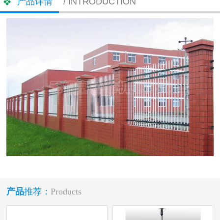
产品详情
/ INTRODUCTION
产品
推荐：
Products